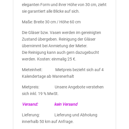
eleganten Form und ihrer Höhe von 30 cm, zieht
sie garantiert alle Blicke auf sich.
Maße: Breite 30 cm / Höhe 60 cm
Die Gläser bzw. Vasen werden im gereinigten
Zustand übergeben. Reinigung der Gläser
übernimmt bei Anmietung der Mieter.
Die Reinigung kann auch gern dazugebucht
werden. Kosten: einmalig 25 €.
Mieteinheit: Mietpreis bezieht sich auf 4
Kalendertage ab Warenerhalt
Mietpreis: Unsere Angebote verstehen
sich inkl. 19 % MwSt.
Versand: kein Versand
Lieferung: Lieferung und Abholung
innerhalb 50 km auf Anfrage.