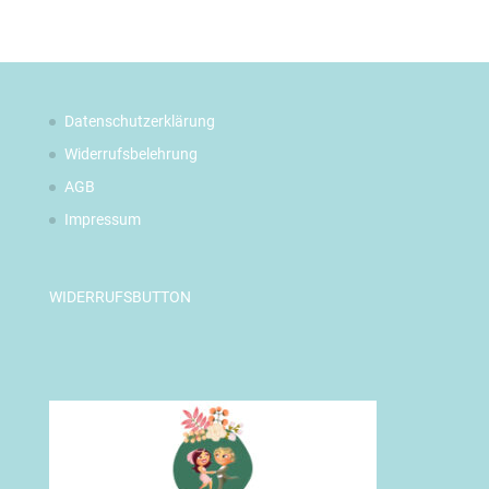
Datenschutzerklärung
Widerrufsbelehrung
AGB
Impressum
WIDERRUFSBUTTON