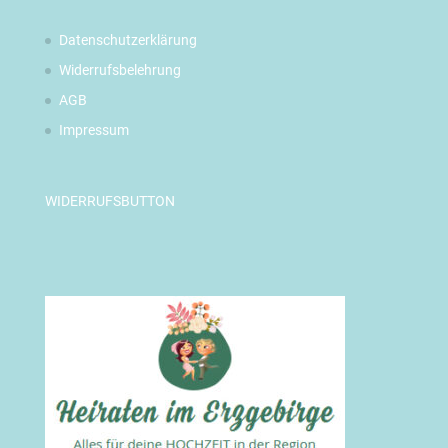
Datenschutzerklärung
Widerrufsbelehrung
AGB
Impressum
WIDERRUFSBUTTON