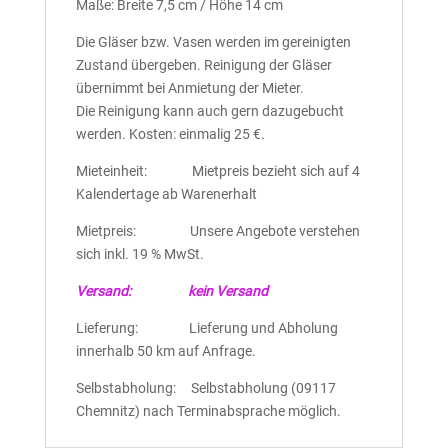
Maße: Breite 7,5 cm / Höhe 14 cm
Die Gläser bzw. Vasen werden im gereinigten
Zustand übergeben. Reinigung der Gläser
übernimmt bei Anmietung der Mieter.
Die Reinigung kann auch gern dazugebucht
werden. Kosten: einmalig 25 €.
Mieteinheit: Mietpreis bezieht sich auf 4
Kalendertage ab Warenerhalt
Mietpreis: Unsere Angebote verstehen
sich inkl. 19 % MwSt.
Versand: kein Versand
Lieferung: Lieferung und Abholung
innerhalb 50 km auf Anfrage.
Selbstabholung: Selbstabholung (09117
Chemnitz) nach Terminabsprache möglich.