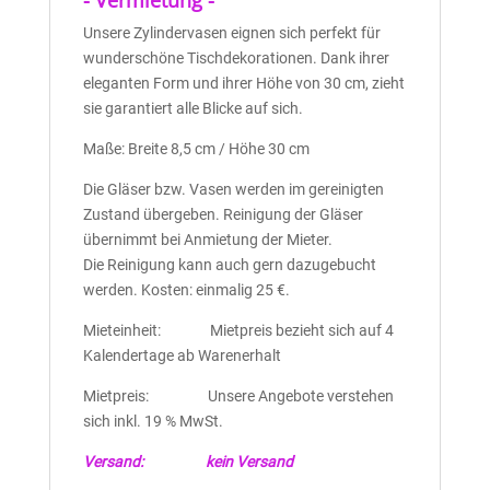
- Vermietung -
Unsere Zylindervasen eignen sich perfekt für
wunderschöne Tischdekorationen. Dank ihrer
eleganten Form und ihrer Höhe von 30 cm, zieht
sie garantiert alle Blicke auf sich.
Maße: Breite 8,5 cm / Höhe 30 cm
Die Gläser bzw. Vasen werden im gereinigten
Zustand übergeben. Reinigung der Gläser
übernimmt bei Anmietung der Mieter.
Die Reinigung kann auch gern dazugebucht
werden. Kosten: einmalig 25 €.
Mieteinheit: Mietpreis bezieht sich auf 4
Kalendertage ab Warenerhalt
Mietpreis: Unsere Angebote verstehen
sich inkl. 19 % MwSt.
Versand: kein Versand