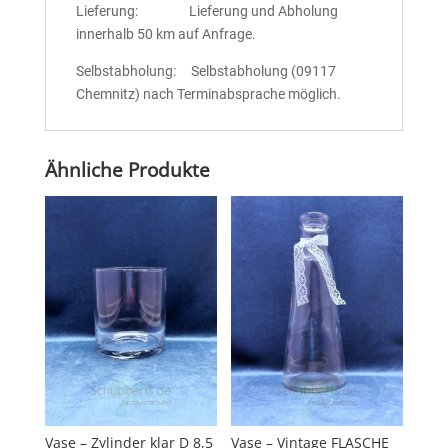
Lieferung: Lieferung und Abholung
innerhalb 50 km auf Anfrage.
Selbstabholung: Selbstabholung (09117
Chemnitz) nach Terminabsprache möglich.
Ähnliche Produkte
Vase – Zylinder klar D 8,5
Vase – Vintage FLASCHE