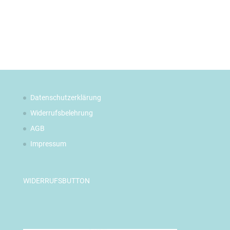
Datenschutzerklärung
Widerrufsbelehrung
AGB
Impressum
WIDERRUFSBUTTON