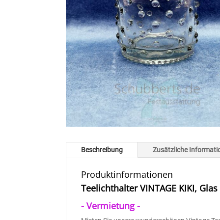
Beschreibung
Zusätzliche Informat
Produktinformationen
Teelichthalter VINTAGE KIKI, Gla
- Vermietung -