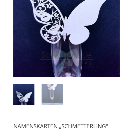
NAMENSKARTEN „SCHMETTERLING“