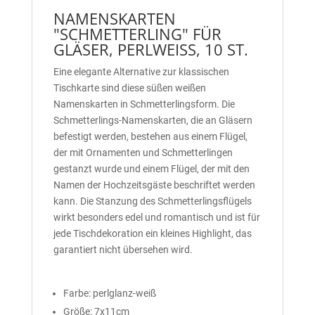
NAMENSKARTEN
"SCHMETTERLING" FÜR
GLÄSER, PERLWEISS, 10 ST.
Eine elegante Alternative zur klassischen
Tischkarte sind diese süßen weißen
Namenskarten in Schmetterlingsform. Die
Schmetterlings-Namenskarten, die an Gläsern
befestigt werden, bestehen aus einem Flügel,
der mit Ornamenten und Schmetterlingen
gestanzt wurde und einem Flügel, der mit den
Namen der Hochzeitsgäste beschriftet werden
kann. Die Stanzung des Schmetterlingsflügels
wirkt besonders edel und romantisch und ist für
jede Tischdekoration ein kleines Highlight, das
garantiert nicht übersehen wird.
Farbe: perlglanz-weiß
Größe: 7x11cm