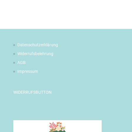
Datenschutzerklärung
Widerrufsbelehrung
AGB
Impressum
WIDERRUFSBUTTON