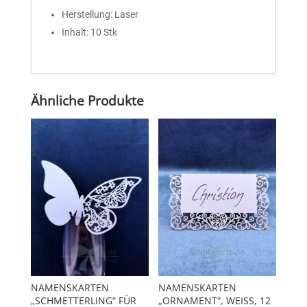
Herstellung: Laser
Inhalt: 10 Stk
Ähnliche Produkte
NAMENSKARTEN
NAMENSKARTEN
„SCHMETTERLING“ FÜR
„ORNAMENT“, WEISS, 12