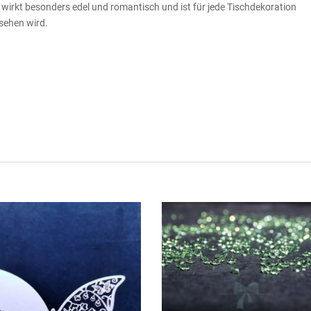
 wirkt besonders edel und romantisch und ist für jede Tischdekoration
rsehen wird.