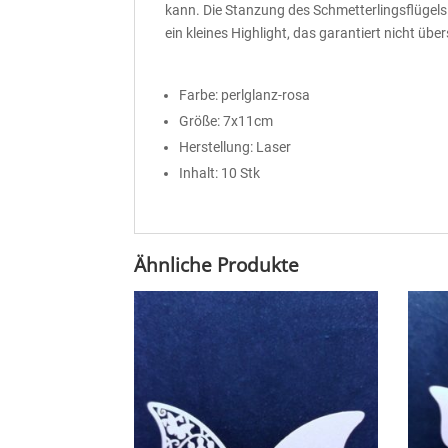
kann. Die Stanzung des Schmetterlingsflügels
ein kleines Highlight, das garantiert nicht übe
Farbe: perlglanz-rosa
Größe: 7x11cm
Herstellung: Laser
Inhalt: 10 Stk
Ähnliche Produkte