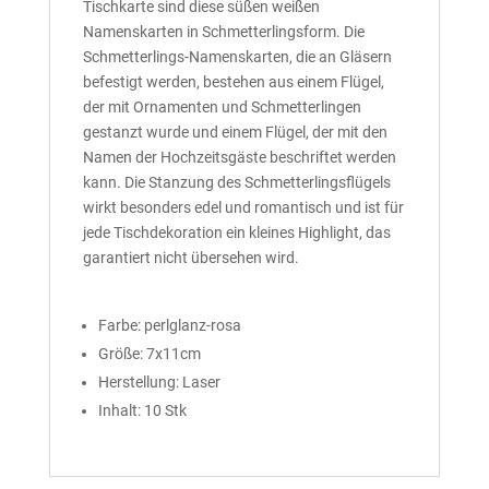
Tischkarte sind diese süßen weißen
Namenskarten in Schmetterlingsform. Die
Schmetterlings-Namenskarten, die an Gläsern
befestigt werden, bestehen aus einem Flügel,
der mit Ornamenten und Schmetterlingen
gestanzt wurde und einem Flügel, der mit den
Namen der Hochzeitsgäste beschriftet werden
kann. Die Stanzung des Schmetterlingsflügels
wirkt besonders edel und romantisch und ist für
jede Tischdekoration ein kleines Highlight, das
garantiert nicht übersehen wird.
Farbe: perlglanz-rosa
Größe: 7x11cm
Herstellung: Laser
Inhalt: 10 Stk