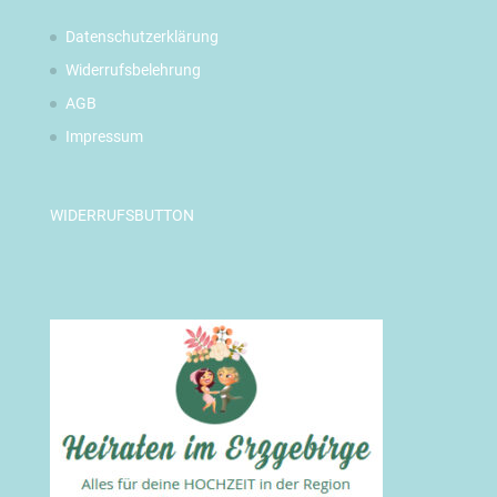
Datenschutzerklärung
Widerrufsbelehrung
AGB
Impressum
WIDERRUFSBUTTON