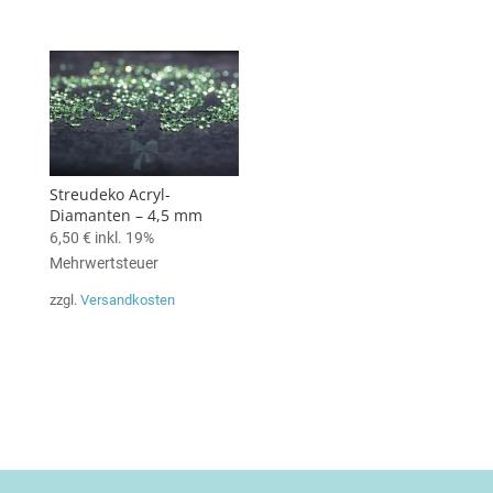
Streudeko Acryl-
Diamanten – 4,5 mm
6,50
€
inkl. 19%
Mehrwertsteuer
zzgl.
Versandkosten