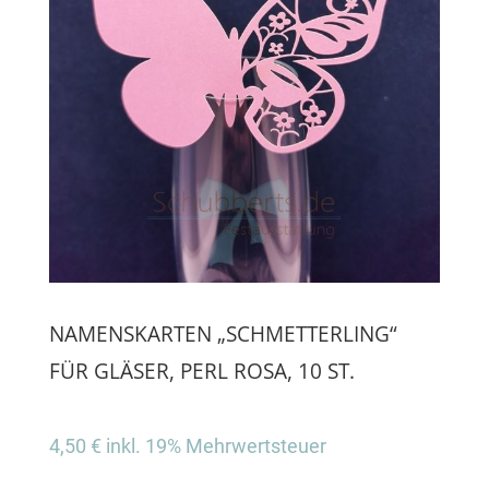
NAMENSKARTEN „SCHMETTERLING“
FÜR GLÄSER, PERL ROSA, 10 ST.
4,50
€
inkl. 19% Mehrwertsteuer